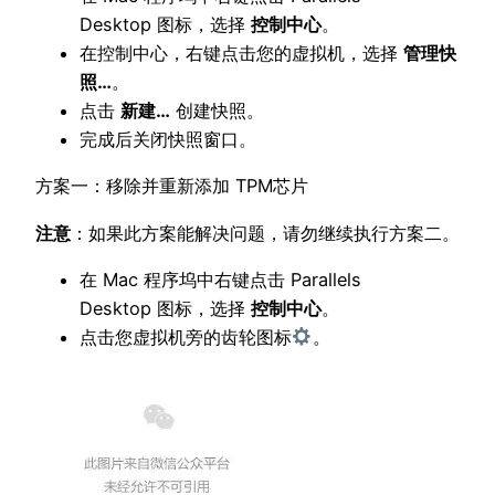
Desktop 图标，选择
控制中心
。
在控制中心，右键点击您的虚拟机，选择
管理快
照
…
。
点击
新建
…
创建快照。
完成后关闭快照窗口。
方案一：移除并重新添加 TPM芯片
注意
：如果此方案能解决问题，请勿继续执行方案二。
在 Mac 程序坞中右键点击 Parallels
Desktop 图标，选择
控制中心
。
点击您虚拟机旁的齿轮图标
。