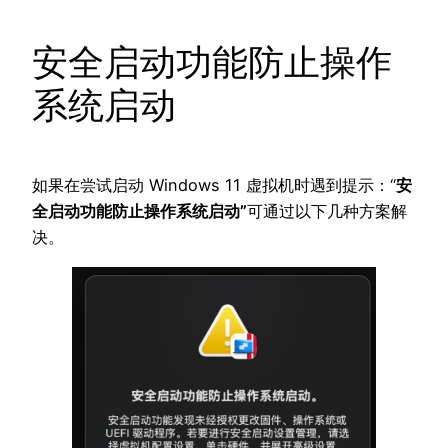
安全启动功能防止操作
系统启动
如果在尝试启动 Windows 11 虚拟机时遇到提示：“
安
全启动功能防止操作系统启动”
可通过以下几种方案解
决。