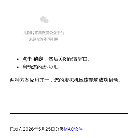
点击
确定
，然后关闭配置窗口。
启动您的虚拟机。
两种方案应用其一，您的虚拟机应该能够成功启动。
已发布
2026年5月25日
分类
MAC软件