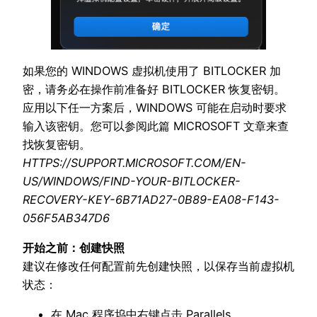
如果您的 WINDOWS 虚拟机使用了 BITLOCKER 加
密，请务必在操作前准备好 BITLOCKER 恢复密钥。
应用以下任一方案后，WINDOWS 可能在启动时要求
输入该密钥。您可以参阅此篇 MICROSOFT 文章来查
找恢复密钥。
HTTPS://SUPPORT.MICROSOFT.COM/EN-
US/WINDOWS/FIND-YOUR-BITLOCKER-
RECOVERY-KEY-6B71AD27-0B89-EA08-F143-
056F5AB347D6
开始之前：创建快照
建议在修改任何配置前先创建快照，以保存当前虚拟机
状态：
在 Mac 程序坞中右键点击 Parallels