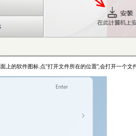
桌面上的软件图标.点”打开文件所在的位置”,会打开一个文件