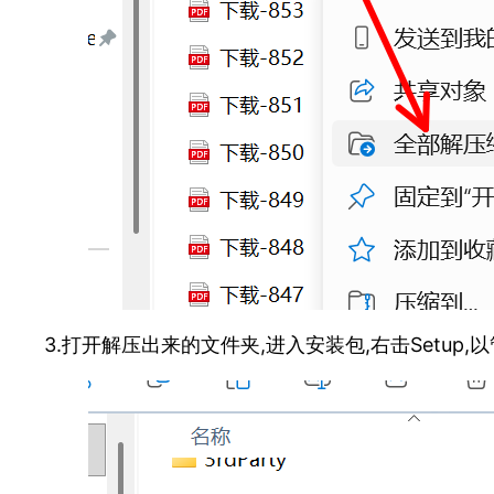
3.打开解压出来的文件夹,进入安装包,右击Setup,