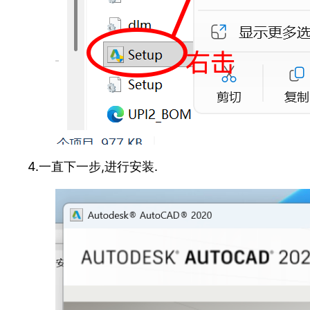
4.一直下一步,进行安装.