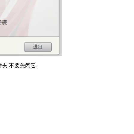
夹.不要关闭它.