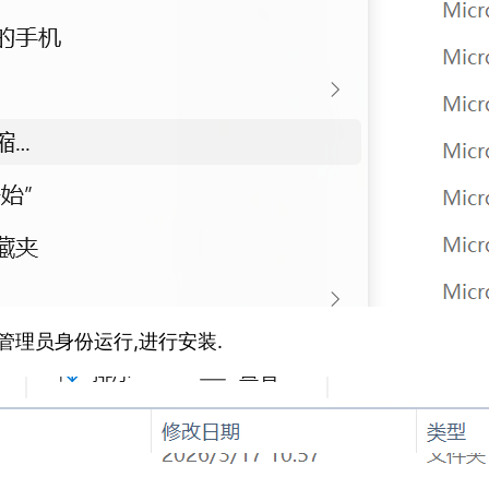
以管理员身份运行,进行安装.