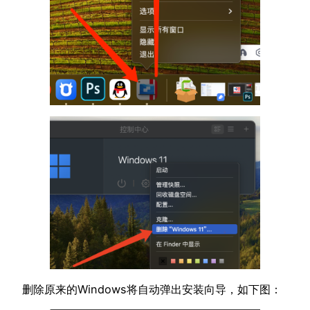
删除原来的Windows将自动弹出安装向导，如下图：