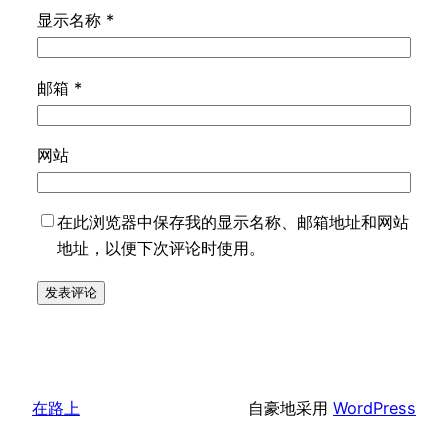
显示名称
*
邮箱
*
网站
在此浏览器中保存我的显示名称、邮箱地址和网站
地址，以便下次评论时使用。
在路上
自豪地采用
WordPress