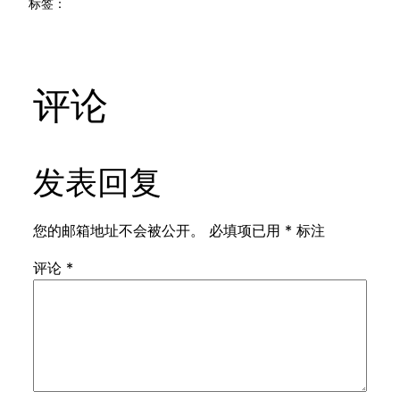
标签：
评论
发表回复
您的邮箱地址不会被公开。
必填项已用
*
标注
评论
*