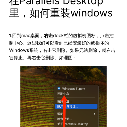
在Parallels Desktop
里，如何重装windows
1.回到mac桌面，
右击
dock栏的虚拟机图标，点击控
制中心。这里我们可以看到已经安装好的或损坏的
Windows系统，右击它删除。如果无法删除，就右击
它停止。再右击它删除。如理图：